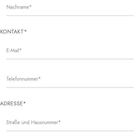
KONTAKT*
ADRESSE*