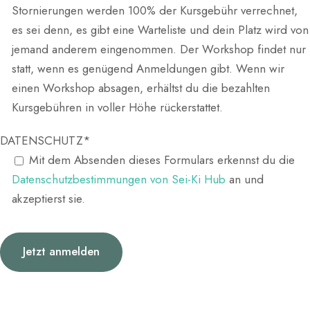
Stornierungen werden 100% der Kursgebühr verrechnet,
es sei denn, es gibt eine Warteliste und dein Platz wird von
jemand anderem eingenommen. Der Workshop findet nur
statt, wenn es genügend Anmeldungen gibt. Wenn wir
einen Workshop absagen, erhältst du die bezahlten
Kursgebühren in voller Höhe rückerstattet.
DATENSCHUTZ*
Mit dem Absenden dieses Formulars erkennst du die
Datenschutzbestimmungen von Sei-Ki Hub
an und
akzeptierst sie.