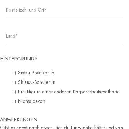
HINTERGRUND*
Siatsu-Praktiker:in
Shiatsu-Schüler:in
Praktiker:in einer anderen Körperarbeitsmethode
Nichts davon
ANMERKUNGEN
Gibt es sonst noch etwas, das du für wichtig hältst und von