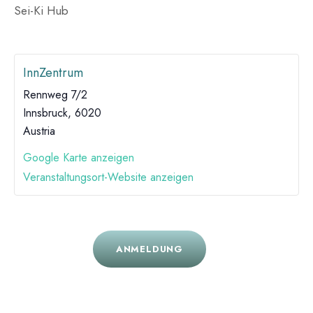
Sei-Ki Hub
InnZentrum
Rennweg 7/2
Innsbruck
,
6020
Austria
Google Karte anzeigen
Veranstaltungsort-Website anzeigen
ANMELDUNG