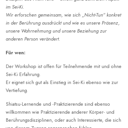
im Sei-Ki.
Wir erforschen gemeinsam, wie sich „Nicht-Tun“ konkret
in der Berührung ausdrückt und wie es unsere Präsenz,
unsere Wahrnehmung und unsere Beziehung zur
anderen Person verändert.
Für wen:
Der Workshop ist offen für Teilnehmende mit und ohne
Sei-Ki Erfahrung.
Er eignet sich gut als Einstieg in Sei-Ki ebenso wie zur
Vertiefung.
Shiatsu-Lernende und -Praktizierende sind ebenso
willkommen wie Praktizierende anderer Körper- und
Berührungsdisziplinen, oder auch Interessierte, die sich
von diesem Zugang angesprochen fühlen.