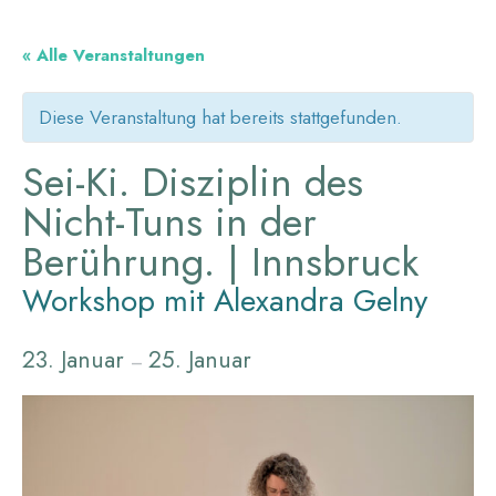
« Alle Veranstaltungen
Diese Veranstaltung hat bereits stattgefunden.
Sei-Ki. Disziplin des
Nicht-Tuns in der
Berührung. | Innsbruck
Workshop mit Alexandra Gelny
23. Januar
25. Januar
–