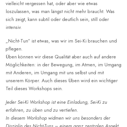
vielleicht vergessen hat, oder aber wie etwas
loszulassen, was man längst nicht mehr braucht. Was
sich zeigt, kann subtil oder deutlich sein, still oder
intensiv.
„Nicht-Tun“ ist etwas, was wir im Sei-Ki brauchen und
pflegen.
Üben können wir diese Qualität aber auch auf andere
Möglichkeiten: in der Bewegung, im Atmen, im Umgang
mit Anderen, im Umgang mit uns selbst und mit
unserem Körper. Auch dieses Üben wird ein wichtiger
Teil dieses Workshops sein.
Jeder Sei-Ki Workshop ist eine Einladung, Sei-Ki zu
erfahren, zu üben und zu vertiefen.
In diesem Workshop widmen wir uns besonders der
Disziplin des Nicht-Tuns – einem ganz zentralen Aspekt