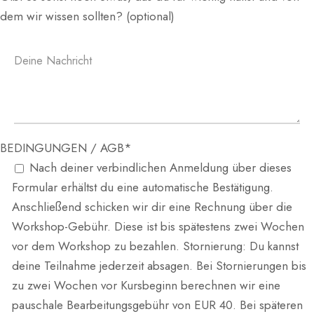
dem wir wissen sollten? (optional)
BEDINGUNGEN / AGB*
Nach deiner verbindlichen Anmeldung über dieses
Formular erhältst du eine automatische Bestätigung.
Anschließend schicken wir dir eine Rechnung über die
Workshop-Gebühr. Diese ist bis spätestens zwei Wochen
vor dem Workshop zu bezahlen. Stornierung: Du kannst
deine Teilnahme jederzeit absagen. Bei Stornierungen bis
zu zwei Wochen vor Kursbeginn berechnen wir eine
pauschale Bearbeitungsgebühr von EUR 40. Bei späteren