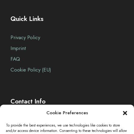
Quick Links
Privacy Policy
Imprint
FAQ
Cookie Policy (EU)
Contact Info
Cookie Preferences
The Sei-Ki Hub is operating internationally.
To provide the best experiences, we use technologies like cookies to store
and/or access device information. Consenting to these technologies will allow