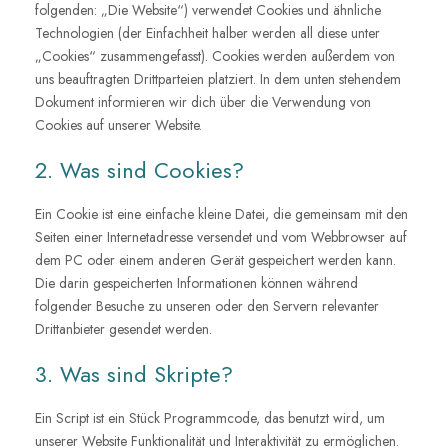
folgenden: „Die Website“) verwendet Cookies und ähnliche
Technologien (der Einfachheit halber werden all diese unter
„Cookies“ zusammengefasst). Cookies werden außerdem von
uns beauftragten Drittparteien platziert. In dem unten stehendem
Dokument informieren wir dich über die Verwendung von
Cookies auf unserer Website.
2. Was sind Cookies?
Ein Cookie ist eine einfache kleine Datei, die gemeinsam mit den
Seiten einer Internetadresse versendet und vom Webbrowser auf
dem PC oder einem anderen Gerät gespeichert werden kann.
Die darin gespeicherten Informationen können während
folgender Besuche zu unseren oder den Servern relevanter
Drittanbieter gesendet werden.
3. Was sind Skripte?
Ein Script ist ein Stück Programmcode, das benutzt wird, um
unserer Website Funktionalität und Interaktivität zu ermöglichen.