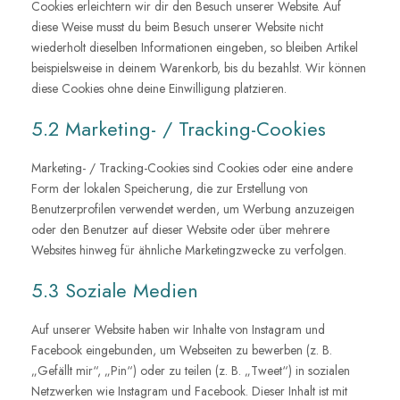
Cookies erleichtern wir dir den Besuch unserer Website. Auf
diese Weise musst du beim Besuch unserer Website nicht
wiederholt dieselben Informationen eingeben, so bleiben Artikel
beispielsweise in deinem Warenkorb, bis du bezahlst. Wir können
diese Cookies ohne deine Einwilligung platzieren.
5.2 Marketing- / Tracking-Cookies
Marketing- / Tracking-Cookies sind Cookies oder eine andere
Form der lokalen Speicherung, die zur Erstellung von
Benutzerprofilen verwendet werden, um Werbung anzuzeigen
oder den Benutzer auf dieser Website oder über mehrere
Websites hinweg für ähnliche Marketingzwecke zu verfolgen.
5.3 Soziale Medien
Auf unserer Website haben wir Inhalte von Instagram und
Facebook eingebunden, um Webseiten zu bewerben (z. B.
„Gefällt mir“, „Pin“) oder zu teilen (z. B. „Tweet“) in sozialen
Netzwerken wie Instagram und Facebook. Dieser Inhalt ist mit