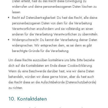
Daten erteilst, hast du das Recht diese Einwilligung zu
widerrufen und deine personenbezogenen Daten löschen zu
lassen.
Recht auf Datenübertragbarkeit: Du hast das Recht, alle deine
personenbezogenen Daten von dem für die Verarbeitung
Verantwortlichen anzufordern und sie vollständig an einen
anderen für die Verarbeitung Verantwortlichen zu übermitteln.
Widerspruchsrecht: Du kannst der Verarbeitung deiner Daten
widersprechen. Wir entsprechen dem, es sei denn es gibt
berechtigte Gründe für die Verarbeitung.
Um diese Rechte auszuüben kontaktiere uns bitte. Bitte beziehe
dich auf die Kontaktdaten am Ende dieser Cookie-Erklärung.
Wenn du eine Beschwerde darüber hast, wie wir deine Daten
behandeln, würden wir diese gerne hören, aber du hast auch
das Recht diese an die Aufsichtsbehörde (Datenschutzbehörde)
zu richten.
10. Kontaktdaten