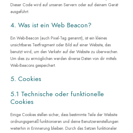
Dieser Code wird auf unseren Servern oder auf deinem Gerät
ausgeführt.
4. Was ist ein Web Beacon?
Ein Web-Beacon (auch Pixel-Tag genannt), ist ein kleines
unsichtbares Textfragment oder Bild auf einer Website, das
benutzt wird, um den Verkehr auf der Website zu überwachen.
Um dies zu ermöglichen werden diverse Daten von dir mittels
Web-Beacons gespeichert.
5. Cookies
5.1 Technische oder funktionelle
Cookies
Einige Cookies stellen sicher, dass bestimmte Teile der Website
ordnungsgemäß funktionieren und deine Benutzereinstellungen
weiterhin in Erinnerung bleiben. Durch das Setzen funktionaler