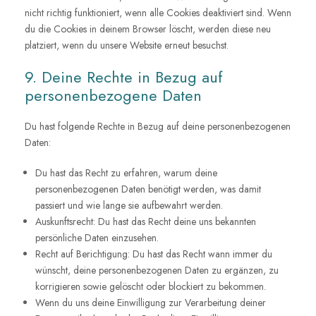
nicht richtig funktioniert, wenn alle Cookies deaktiviert sind. Wenn
du die Cookies in deinem Browser löscht, werden diese neu
platziert, wenn du unsere Website erneut besuchst.
9. Deine Rechte in Bezug auf
personenbezogene Daten
Du hast folgende Rechte in Bezug auf deine personenbezogenen
Daten:
Du hast das Recht zu erfahren, warum deine
personenbezogenen Daten benötigt werden, was damit
passiert und wie lange sie aufbewahrt werden.
Auskunftsrecht: Du hast das Recht deine uns bekannten
persönliche Daten einzusehen.
Recht auf Berichtigung: Du hast das Recht wann immer du
wünscht, deine personenbezogenen Daten zu ergänzen, zu
korrigieren sowie gelöscht oder blockiert zu bekommen.
Wenn du uns deine Einwilligung zur Verarbeitung deiner