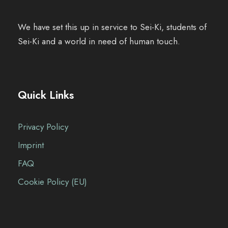
We have set this up in service to Sei-Ki, students of
Sei-Ki and a world in need of human touch.
Quick Links
Privacy Policy
Imprint
FAQ
Cookie Policy (EU)