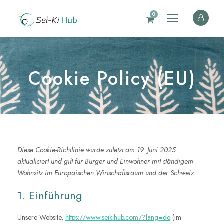
0
Cookie Policy (EU)
Diese Cookie-Richtlinie wurde zuletzt am 19. Juni 2025
aktualisiert und gilt für Bürger und Einwohner mit ständigem
Wohnsitz im Europäischen Wirtschaftsraum und der Schweiz.
1. Einführung
Unsere Website,
https://www.seikihub.com/?lang=de
(im