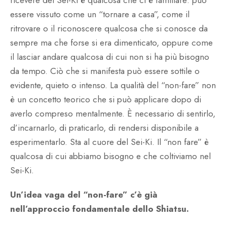
essere vissuto come un “tornare a casa”, come il
ritrovare o il riconoscere qualcosa che si conosce da
sempre ma che forse si era dimenticato, oppure come
il lasciar andare qualcosa di cui non si ha più bisogno
da tempo. Ciò che si manifesta può essere sottile o
evidente, quieto o intenso. La qualità del “non-fare” non
è un concetto teorico che si può applicare dopo di
averlo compreso mentalmente. È necessario di sentirlo,
d’incarnarlo, di praticarlo, di rendersi disponibile a
esperimentarlo. Sta al cuore del Sei-Ki. Il “non fare” è
qualcosa di cui abbiamo bisogno e che coltiviamo nel
Sei-Ki.
Un’idea vaga del “non-fare” c’è già
nell’approccio fondamentale dello Shiatsu.