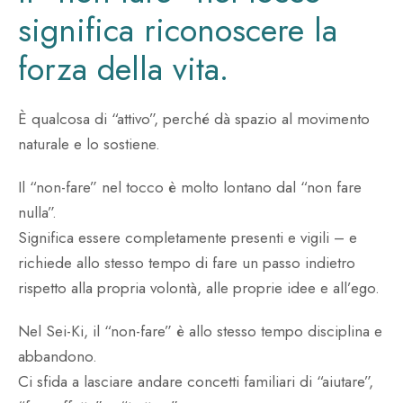
significa riconoscere la
forza della vita.
È qualcosa di “attivo”, perché dà spazio al movimento
naturale e lo sostiene.
Il “non-fare” nel tocco è molto lontano dal “non fare
nulla”.
Significa essere completamente presenti e vigili – e
richiede allo stesso tempo di fare un passo indietro
rispetto alla propria volontà, alle proprie idee e all’ego.
Nel Sei-Ki, il “non-fare” è allo stesso tempo disciplina e
abbandono.
Ci sfida a lasciare andare concetti familiari di “aiutare”,