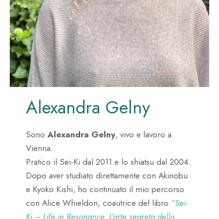
Alexandra Gelny
Sono
Alexandra Gelny
, vivo e lavoro a
Vienna.
Pratico il Sei-Ki dal 2011 e lo shiatsu dal 2004.
Dopo aver studiato direttamente con Akinobu
e Kyoko Kishi, ho continuato il mio percorso
con Alice Whieldon, coautrice del libro
“Sei-
Ki – Life in Resonance. L’arte segreta dello