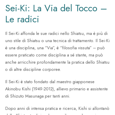
Sei-Ki: La Via del Tocco –
Le radici
Il Sei-Ki affonda le sue radici nello Shiatsu, ma è più di
uno stile di Shiatsu o una tecnica di trattamento. Il Sei-Ki
è una disciplina, una “Via”, è “filosofia vissuta” – può
essere praticato come disciplina a sé stante, ma può
anche arricchire profondamente la pratica dello Shiatsu
o di altre discipline corporee.
Il Sei-Ki è stato fondato dal maestro giapponese
Akinobu Kishi (1949-2012), allievo primario e assistente
di Shizuto Masunaga per tanti anni.
Dopo anni di intensa pratica e ricerca, Kishi si allontanò