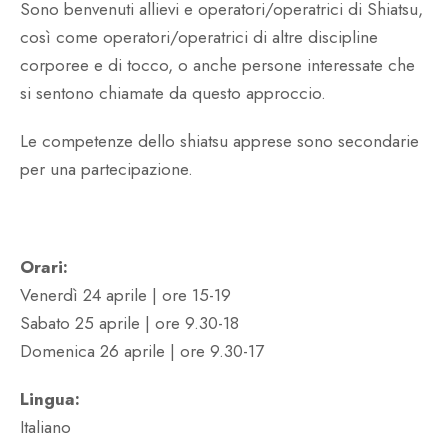
Sono benvenuti allievi e operatori/operatrici di Shiatsu,
così come operatori/operatrici di altre discipline
corporee e di tocco, o anche persone interessate che
si sentono chiamate da questo approccio.
Le competenze dello shiatsu apprese sono secondarie
per una partecipazione.
Orari:
Venerdì 24 aprile | ore 15-19
Sabato 25 aprile | ore 9.30-18
Domenica 26 aprile | ore 9.30-17
Lingua:
Italiano