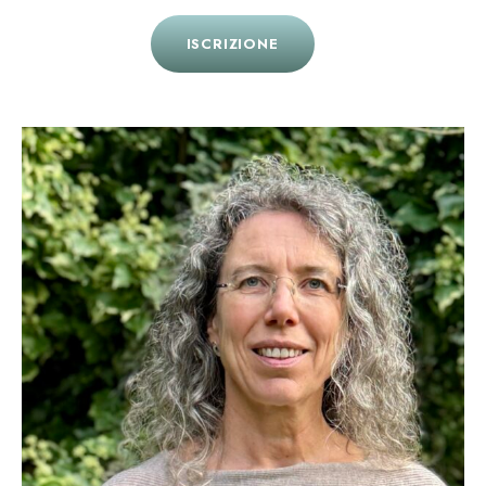
ISCRIZIONE