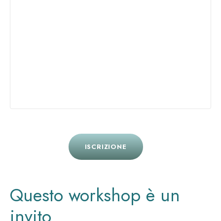
ISCRIZIONE
Questo workshop è un
invito