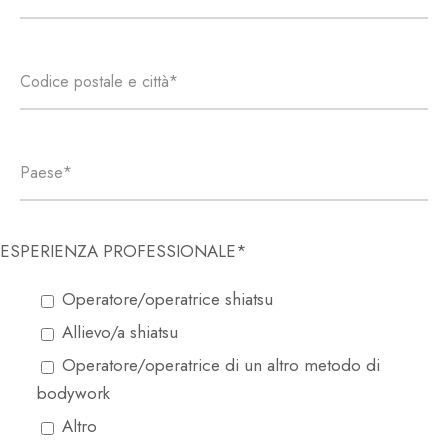
ESPERIENZA PROFESSIONALE*
Operatore/operatrice shiatsu
Allievo/a shiatsu
Operatore/operatrice di un altro metodo di
bodywork
Altro