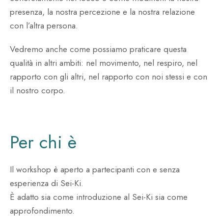
presenza, la nostra percezione e la nostra relazione
con l’altra persona.
Vedremo anche come possiamo praticare questa
qualità in altri ambiti: nel movimento, nel respiro, nel
rapporto con gli altri, nel rapporto con noi stessi e con
il nostro corpo.
Per chi è
Il workshop è aperto a partecipanti con e senza
esperienza di Sei-Ki.
È adatto sia come introduzione al Sei-Ki sia come
approfondimento.