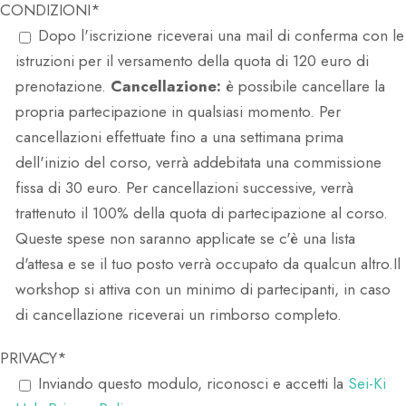
CONDIZIONI*
Dopo l'iscrizione riceverai una mail di conferma con le
istruzioni per il versamento della quota di 120 euro di
prenotazione.
Cancellazione:
è possibile cancellare la
propria partecipazione in qualsiasi momento. Per
cancellazioni effettuate fino a una settimana prima
dell'inizio del corso, verrà addebitata una commissione
fissa di 30 euro. Per cancellazioni successive, verrà
trattenuto il 100% della quota di partecipazione al corso.
Queste spese non saranno applicate se c'è una lista
d'attesa e se il tuo posto verrà occupato da qualcun altro.Il
workshop si attiva con un minimo di partecipanti, in caso
di cancellazione riceverai un rimborso completo.
PRIVACY*
Inviando questo modulo, riconosci e accetti la
Sei-Ki