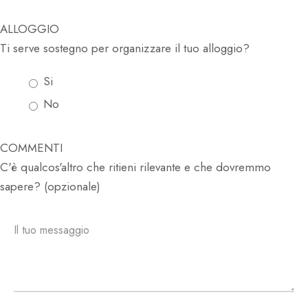
ALLOGGIO
Ti serve sostegno per organizzare il tuo alloggio?
Si
No
COMMENTI
C'è qualcos'altro che ritieni rilevante e che dovremmo
sapere? (opzionale)