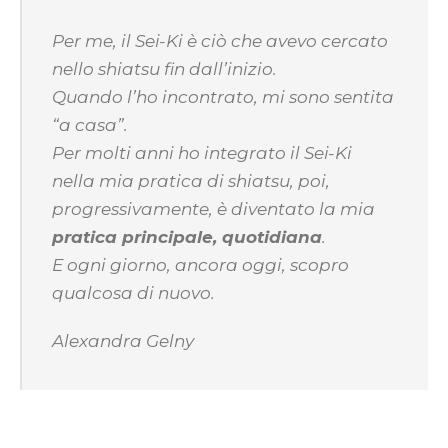
Per me, il Sei-Ki è ciò che avevo cercato
nello shiatsu fin dall’inizio.
Quando l’ho incontrato, mi sono sentita
“a casa”.
Per molti anni ho integrato il Sei-Ki
nella mia pratica di shiatsu, poi,
progressivamente, è diventato la mia
pratica principale, quotidiana
.
E ogni giorno, ancora oggi, scopro
qualcosa di nuovo.
Alexandra Gelny