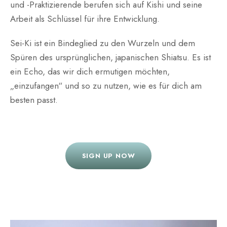
und -Praktizierende berufen sich auf Kishi und seine
Arbeit als Schlüssel für ihre Entwicklung.
Sei-Ki ist ein Bindeglied zu den Wurzeln und dem
Spüren des ursprünglichen, japanischen Shiatsu. Es ist
ein Echo, das wir dich ermutigen möchten,
„einzufangen“ und so zu nutzen, wie es für dich am
besten passt.
SIGN UP NOW