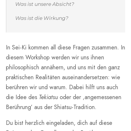
Was ist unsere Absicht?
Was ist die Wirkung?
In Sei-Ki kommen all diese Fragen zusammen. In
diesem Workshop werden wir uns ihnen
philosophisch annähern, und uns mit den ganz
praktischen Realitäten auseinandersetzen: wie
berühren wir und warum. Dabei hilft uns auch
die Idee des
Tekiatsu
oder der ‚angemessenen
Berührung‘ aus der Shiatsu-Tradition.
Du bist herzlich eingeladen, dich auf diese