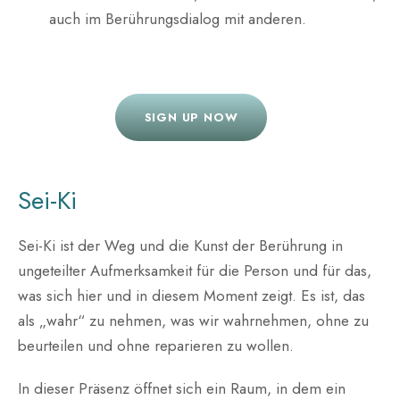
auch im Berührungsdialog mit anderen.
SIGN UP NOW
Sei-Ki
Sei-Ki ist der Weg und die Kunst der Berührung in
ungeteilter Aufmerksamkeit für die Person und für das,
was sich hier und in diesem Moment zeigt. Es ist, das
als „wahr“ zu nehmen, was wir wahrnehmen, ohne zu
beurteilen und ohne reparieren zu wollen.
In dieser Präsenz öffnet sich ein Raum, in dem ein