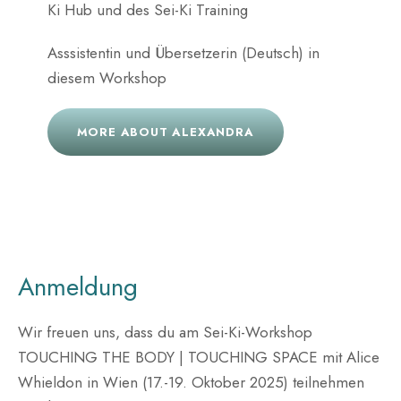
Ki Hub und des Sei-Ki Training
Asssistentin und Übersetzerin (Deutsch) in
diesem Workshop
MORE ABOUT ALEXANDRA
Anmeldung
Wir freuen uns, dass du am Sei-Ki-Workshop
TOUCHING THE BODY | TOUCHING SPACE mit Alice
Whieldon in Wien (17.-19. Oktober 2025) teilnehmen