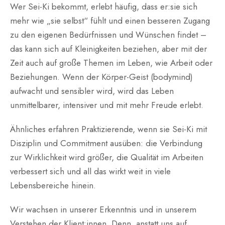
Wer Sei-Ki bekommt, erlebt häufig, dass er:sie sich
mehr wie „sie selbst“ fühlt und einen besseren Zugang
zu den eigenen Bedürfnissen und Wünschen findet –
das kann sich auf Kleinigkeiten beziehen, aber mit der
Zeit auch auf große Themen im Leben, wie Arbeit oder
Beziehungen. Wenn der Körper-Geist (bodymind)
aufwacht und sensibler wird, wird das Leben
unmittelbarer, intensiver und mit mehr Freude erlebt.
Ähnliches erfahren Praktizierende, wenn sie Sei-Ki mit
Disziplin und Commitment ausüben: die Verbindung
zur Wirklichkeit wird größer, die Qualität im Arbeiten
verbessert sich und all das wirkt weit in viele
Lebensbereiche hinein.
Wir wachsen in unserer Erkenntnis und in unserem
Verstehen der Klient:innen. Denn, anstatt uns auf