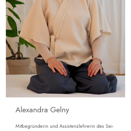
Alexandra Gelny
Mitbegründerin und Assistenzlehrerin des Sei-