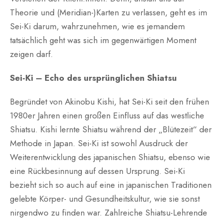
Theorie und (Meridian-)Karten zu verlassen, geht es im
Sei-Ki darum, wahrzunehmen, wie es jemandem
tatsächlich geht was sich im gegenwärtigen Moment
zeigen darf.
Sei-Ki – Echo des ursprünglichen Shiatsu
Begründet von Akinobu Kishi, hat Sei-Ki seit den frühen
1980er Jahren einen großen Einfluss auf das westliche
Shiatsu. Kishi lernte Shiatsu während der „Blütezeit“ der
Methode in Japan. Sei-Ki ist sowohl Ausdruck der
Weiterentwicklung des japanischen Shiatsu, ebenso wie
eine Rückbesinnung auf dessen Ursprung. Sei-Ki
bezieht sich so auch auf eine in japanischen Traditionen
gelebte Körper- und Gesundheitskultur, wie sie sonst
nirgendwo zu finden war. Zahlreiche Shiatsu-Lehrende