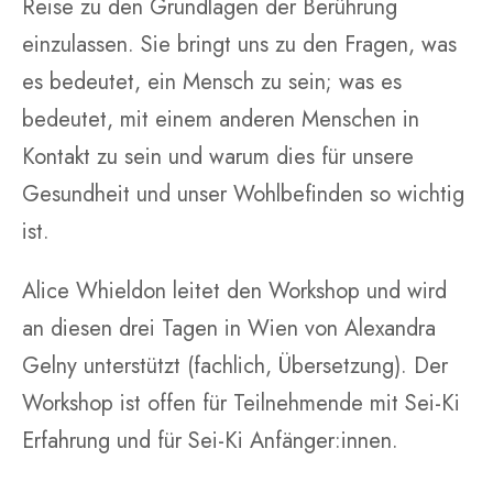
Reise zu den Grundlagen der Berührung
einzulassen. Sie bringt uns zu den Fragen, was
es bedeutet, ein Mensch zu sein; was es
bedeutet, mit einem anderen Menschen in
Kontakt zu sein und warum dies für unsere
Gesundheit und unser Wohlbefinden so wichtig
ist.
Alice Whieldon leitet den Workshop und wird
an diesen drei Tagen in Wien von Alexandra
Gelny unterstützt (fachlich, Übersetzung). Der
Workshop ist offen für Teilnehmende mit Sei-Ki
Erfahrung und für Sei-Ki Anfänger:innen.