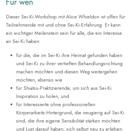
Für wen
Dieser Sei-Ki-Workshop mit Alice Whieldon ist offen für
Teilnehmende mit und ohne Sei-Ki-Erfahrung. Er kann
ein wichtiger Meilenstein sein für alle, die ein Interesse
an Sei-Ki haben:
für die, die im Sei-Ki ihre Heimat gefunden haben
und Sei-Ki zu ihrer vertieften Behandlungsrichtung
machen möchten und diesen Weg weitergehen
möchten, ebenso wie
für Shiatsu-Praktizierende, um sich aus Sei-Ki
Inspiration zu holen, und
für Interessierte ohne professionellen
Körperarbeits-Hintergrund, die neugierig auf Sei-Ki
sind, die ihre eigene Sensibilität stärken möchten
und Lust darauf haben, sich selbst neu zu erleben,