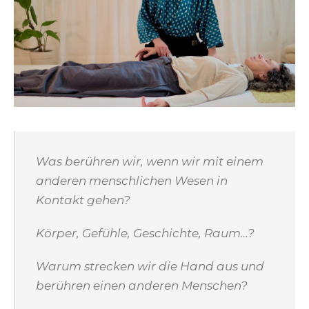
Was berühren wir, wenn wir mit einem
anderen menschlichen Wesen in
Kontakt gehen?
Körper, Gefühle, Geschichte, Raum…?
Warum strecken wir die Hand aus und
berühren einen anderen Menschen?