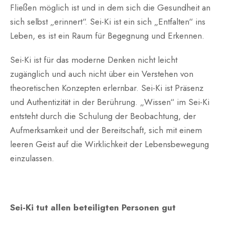
Fließen möglich ist und in dem sich die Gesundheit an
sich selbst „erinnert“. Sei-Ki ist ein sich „Entfalten“ ins
Leben, es ist ein Raum für Begegnung und Erkennen.
Sei-Ki ist für das moderne Denken nicht leicht
zugänglich und auch nicht über ein Verstehen von
theoretischen Konzepten erlernbar. Sei-Ki ist Präsenz
und Authentizität in der Berührung. „Wissen“ im Sei-Ki
entsteht durch die Schulung der Beobachtung, der
Aufmerksamkeit und der Bereitschaft, sich mit einem
leeren Geist auf die Wirklichkeit der Lebensbewegung
einzulassen.
Sei-Ki tut allen beteiligten Personen gut