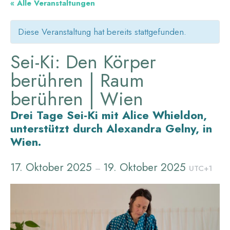
« Alle Veranstaltungen
Diese Veranstaltung hat bereits stattgefunden.
Sei-Ki: Den Körper
berühren | Raum
berühren | Wien
Drei Tage Sei-Ki mit Alice Whieldon,
unterstützt durch Alexandra Gelny, in
Wien.
17. Oktober 2025
19. Oktober 2025
–
UTC+1