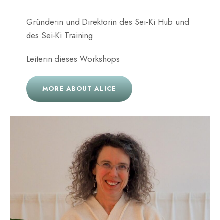
Gründerin und Direktorin des Sei-Ki Hub und
des Sei-Ki Training
Leiterin dieses Workshops
MORE ABOUT ALICE