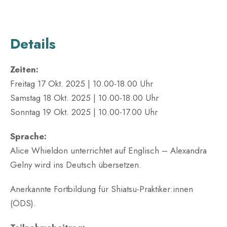
Details
Zeiten:
Freitag 17 Okt. 2025 | 10.00-18.00 Uhr
Samstag 18 Okt. 2025 | 10.00-18.00 Uhr
Sonntag 19 Okt. 2025 | 10.00-17.00 Uhr
Sprache:
Alice Whieldon unterrichtet auf Englisch – Alexandra
Gelny wird ins Deutsch übersetzen.
Anerkannte Fortbildung für Shiatsu-Praktiker:innen
(ÖDS).