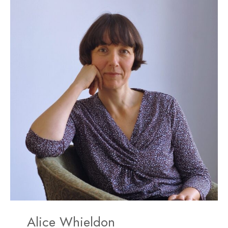
Alice Whieldon