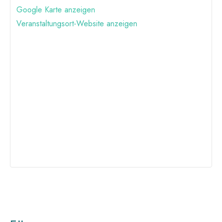
Google Karte anzeigen
Veranstaltungsort-Website anzeigen