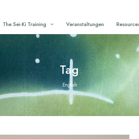
The Sei-Ki Training
Veranstaltungen
Resource
Tag
English