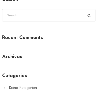
Recent Comments
Archives
Categories
Keine Kategorien