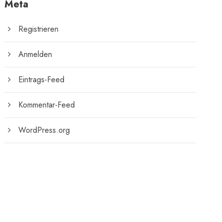
Meta
Registrieren
Anmelden
Eintrags-Feed
Kommentar-Feed
WordPress.org