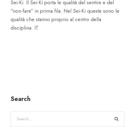
Sei-Ki. Il Sei-Ki porta le qualità del sentire e del
“non-fare” in prima fila. Nel Sei-Ki queste sono le
qualità che stanno proprio al centro della
disciplina. IT
Search