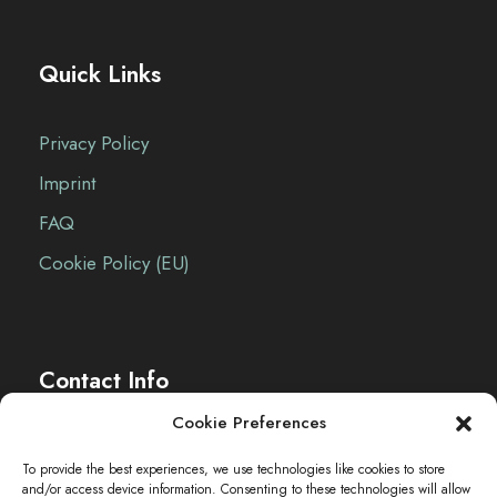
Quick Links
Privacy Policy
Imprint
FAQ
Cookie Policy (EU)
Contact Info
Cookie Preferences
The Sei-Ki Hub is operating internationally.
To provide the best experiences, we use technologies like cookies to store
and/or access device information. Consenting to these technologies will allow