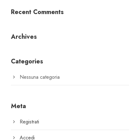
Recent Comments
Archives
Categories
Nessuna categoria
Meta
Registrati
Accedi