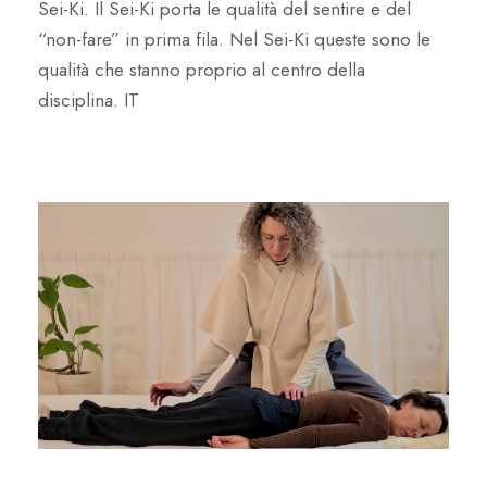
Sei-Ki. Il Sei-Ki porta le qualità del sentire e del
“non-fare” in prima fila. Nel Sei-Ki queste sono le
qualità che stanno proprio al centro della
disciplina. IT