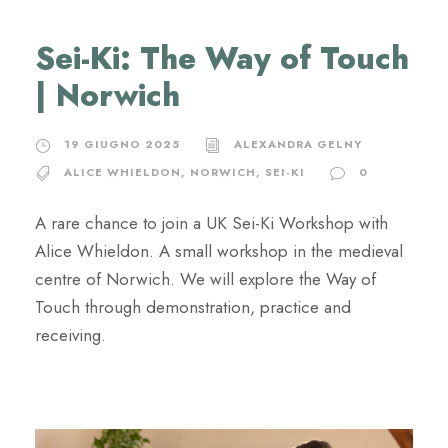
Sei-Ki: The Way of Touch
| Norwich
19 GIUGNO 2025
ALEXANDRA GELNY
ALICE WHIELDON
,
NORWICH
,
SEI-KI
0
A rare chance to join a UK Sei-Ki Workshop with
Alice Whieldon. A small workshop in the medieval
centre of Norwich. We will explore the Way of
Touch through demonstration, practice and
receiving.