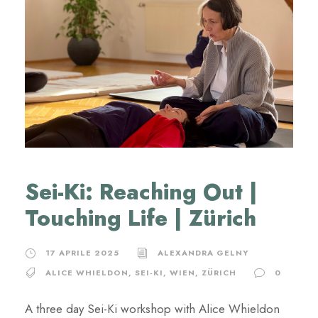
Sei-Ki: Reaching Out |
Touching Life | Zürich
17 APRILE 2025
ALEXANDRA GELNY
ALICE WHIELDON
,
SEI-KI
,
WIEN
,
ZÜRICH
0
A three day Sei-Ki workshop with Alice Whieldon