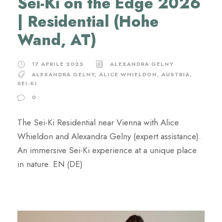
Sei-Ki on the Edge 2026
| Residential (Hohe
Wand, AT)
17 APRILE 2025
ALEXANDRA GELNY
ALEXANDRA GELNY
,
ALICE WHIELDON
,
AUSTRIA
,
SEI-KI
0
The Sei-Ki Residential near Vienna with Alice
Whieldon and Alexandra Gelny (expert assistance).
An immersive Sei-Ki experience at a unique place
in nature. EN (DE)