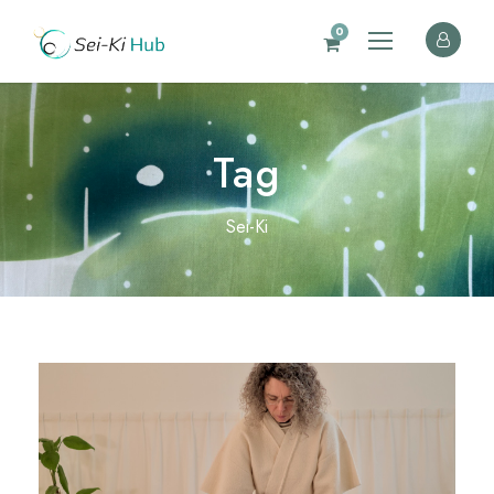
0
Tag
Sei-Ki