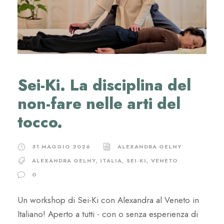
Sei-Ki. La disciplina del
non-fare nelle arti del
tocco.
31 MAGGIO 2026
ALEXANDRA GELNY
ALEXANDRA GELNY
,
ITALIA
,
SEI-KI
,
VENETO
0
Un workshop di Sei-Ki con Alexandra al Veneto in
Italiano! Aperto a tutti - con o senza esperienza di