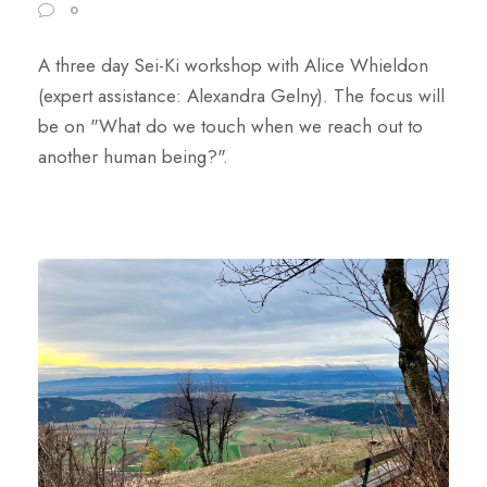
0
A three day Sei-Ki workshop with Alice Whieldon
(expert assistance: Alexandra Gelny). The focus will
be on "What do we touch when we reach out to
another human being?".