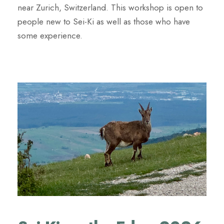
near Zurich, Switzerland. This workshop is open to
people new to Sei-Ki as well as those who have
some experience.